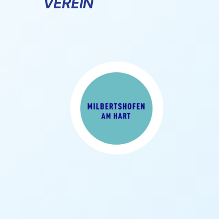
VEREIN