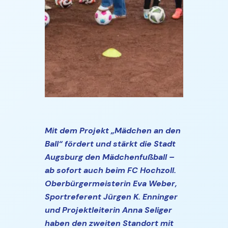
Mit dem Projekt „Mädchen an den
Ball“ fördert und stärkt die Stadt
Augsburg den Mädchenfußball –
ab sofort auch beim FC Hochzoll.
Oberbürgermeisterin Eva Weber,
Sportreferent Jürgen K. Enninger
und Projektleiterin Anna Seliger
haben den zweiten Standort mit