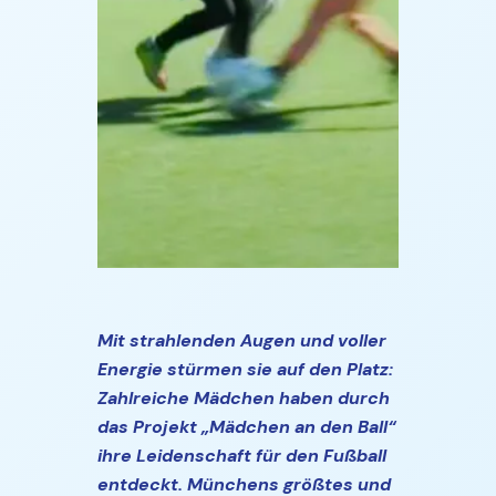
Mit strahlenden Augen und voller
Energie stürmen sie auf den Platz:
Zahlreiche Mädchen haben durch
das Projekt „Mädchen an den Ball“
ihre Leidenschaft für den Fußball
entdeckt. Münchens größtes und