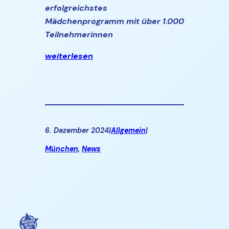
erfolgreichstes
Mädchenprogramm mit über 1.000
Teilnehmerinnen
weiterlesen
6. Dezember 2024
|
Allgemein
|
München
, 
News